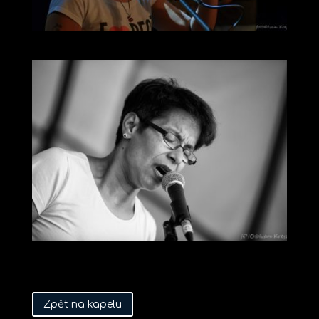
Zpět na kapelu