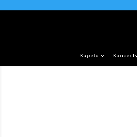
Kapela
Koncert