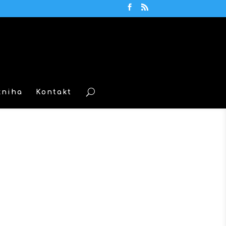
kniha
Kontakt